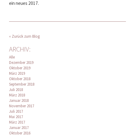
ein neues 2017.
« Zurück zum Blog
ARCHIV:
Alle
Dezember 2019
Oktober 2019
März 2019
Oktober 2018
September 2018
Juli 2018
März 2018
Januar 2018
November 2017
Juli 2017
Mai 2017
März 2017
Januar 2017
Oktober 2016