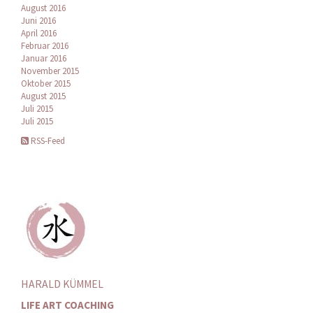
August 2016
Juni 2016
April 2016
Februar 2016
Januar 2016
November 2015
Oktober 2015
August 2015
Juli 2015
Juli 2015
RSS-Feed
HARALD KÜMMEL
LIFE ART COACHING