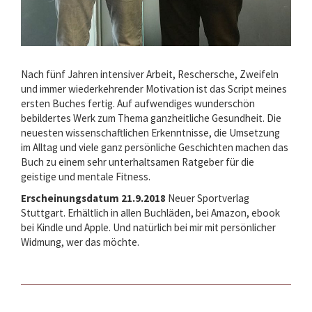
Nach fünf Jahren intensiver Arbeit, Reschersche, Zweifeln
und immer wiederkehrender Motivation ist das Script meines
ersten Buches fertig. Auf aufwendiges wunderschön
bebildertes Werk zum Thema ganzheitliche Gesundheit. Die
neuesten wissenschaftlichen Erkenntnisse, die Umsetzung
im Alltag und viele ganz persönliche Geschichten machen das
Buch zu einem sehr unterhaltsamen Ratgeber für die
geistige und mentale Fitness.
Erscheinungsdatum 21.9.2018
Neuer Sportverlag
Stuttgart. Erhältlich in allen Buchläden, bei Amazon, ebook
bei Kindle und Apple. Und natürlich bei mir mit persönlicher
Widmung, wer das möchte.