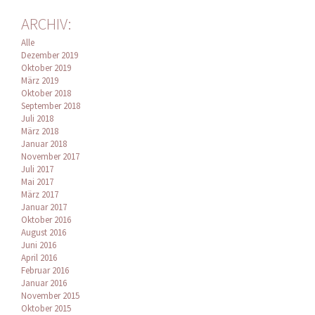
ARCHIV:
Alle
Dezember 2019
Oktober 2019
März 2019
Oktober 2018
September 2018
Juli 2018
März 2018
Januar 2018
November 2017
Juli 2017
Mai 2017
März 2017
Januar 2017
Oktober 2016
August 2016
Juni 2016
April 2016
Februar 2016
Januar 2016
November 2015
Oktober 2015