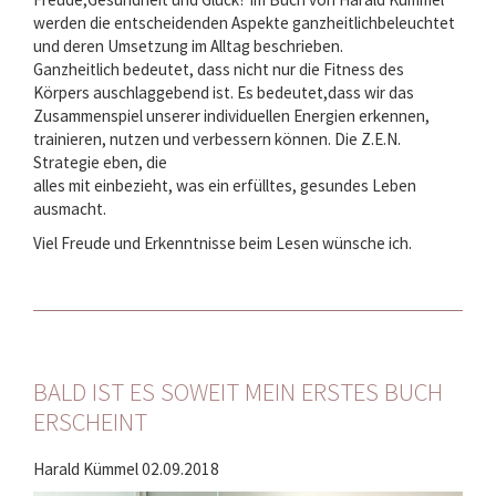
werden die entscheidenden Aspekte ganzheitlichbeleuchtet
und deren Umsetzung im Alltag beschrieben.
Ganzheitlich bedeutet, dass nicht nur die Fitness des
Körpers auschlaggebend ist. Es bedeutet,dass wir das
Zusammenspiel unserer individuellen Energien erkennen,
trainieren, nutzen und verbessern können. Die Z.E.N.
Strategie eben, die
alles mit einbezieht, was ein erfülltes, gesundes Leben
ausmacht.
Viel Freude und Erkenntnisse beim Lesen wünsche ich.
BALD IST ES SOWEIT MEIN ERSTES BUCH
ERSCHEINT
Harald Kümmel
02.09.2018