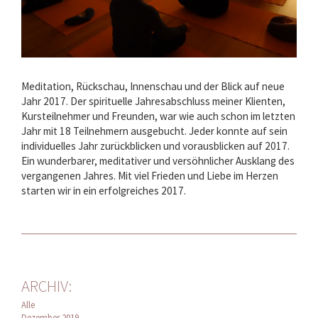
Meditation, Rückschau, Innenschau und der Blick auf neue
Jahr 2017. Der spirituelle Jahresabschluss meiner Klienten,
Kursteilnehmer und Freunden, war wie auch schon im letzten
Jahr mit 18 Teilnehmern ausgebucht. Jeder konnte auf sein
individuelles Jahr zurückblicken und vorausblicken auf 2017.
Ein wunderbarer, meditativer und versöhnlicher Ausklang des
vergangenen Jahres. Mit viel Frieden und Liebe im Herzen
starten wir in ein erfolgreiches 2017.
ARCHIV:
Alle
Dezember 2019