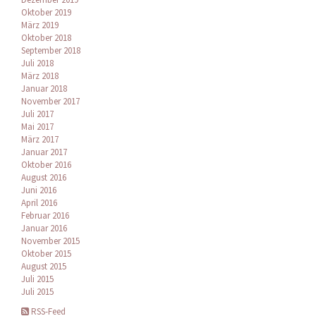
Oktober 2019
März 2019
Oktober 2018
September 2018
Juli 2018
März 2018
Januar 2018
November 2017
Juli 2017
Mai 2017
März 2017
Januar 2017
Oktober 2016
August 2016
Juni 2016
April 2016
Februar 2016
Januar 2016
November 2015
Oktober 2015
August 2015
Juli 2015
Juli 2015
RSS-Feed