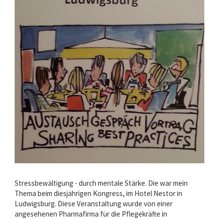
Stressbewältigung - durch mentale Stärke. Die war mein
Thema beim diesjährigen Kongress, im Hotel Nestor in
Ludwigsburg. Diese Veranstaltung wurde von einer
angesehenen Pharmafirma für die Pflegekräfte in