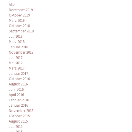
Alle
Dezember 2019
Oktober 2019
März 2019
Oktober 2018
September 2018
Juli 2018
März 2018
Januar 2018
November 2017
Juli 2017
Mai 2017
März 2017
Januar 2017
Oktober 2016
August 2016
Juni 2016
April 2016
Februar 2016
Januar 2016
November 2015
Oktober 2015
August 2015
Juli 2015
Juli 2015