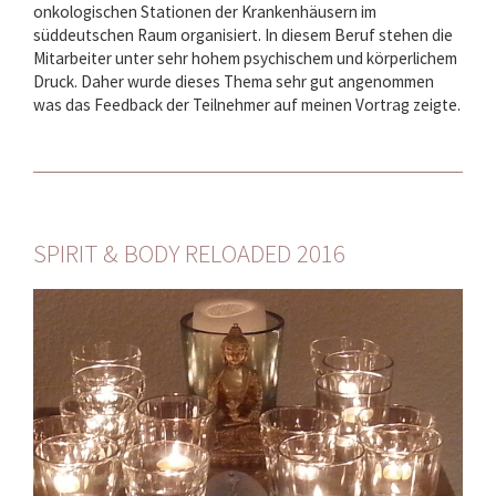
onkologischen Stationen der Krankenhäusern im
süddeutschen Raum organisiert. In diesem Beruf stehen die
Mitarbeiter unter sehr hohem psychischem und körperlichem
Druck. Daher wurde dieses Thema sehr gut angenommen
was das Feedback der Teilnehmer auf meinen Vortrag zeigte.
SPIRIT & BODY RELOADED 2016