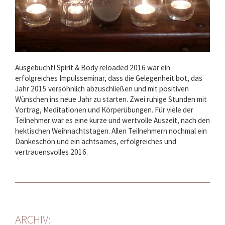
Ausgebucht! Spirit & Body reloaded 2016 war ein
erfolgreiches Impulsseminar, dass die Gelegenheit bot, das
Jahr 2015 versöhnlich abzuschließen und mit positiven
Wünschen ins neue Jahr zu starten. Zwei ruhige Stunden mit
Vortrag, Meditationen und Körperübungen. Für viele der
Teilnehmer war es eine kurze und wertvolle Auszeit, nach den
hektischen Weihnachtstagen. Allen Teilnehmern nochmal ein
Dankeschön und ein achtsames, erfolgreiches und
vertrauensvolles 2016.
ARCHIV: