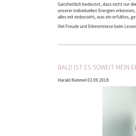
Ganzheitlich bedeutet, dass nicht nur d
unserer individuellen Energien erkennen,
alles mit einbezieht, was ein erfülltes,
Viel Freude und Erkenntnisse beim Lesen
BALD IST ES SOWEIT MEIN 
Harald Kümmel
02.09.2018