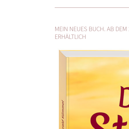
MEIN NEUES BUCH. AB DEM
ERHÄLTLICH