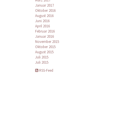
März 2017
Januar 2017
Oktober 2016
August 2016
Juni 2016
April 2016
Februar 2016
Januar 2016
November 2015
Oktober 2015
August 2015
Juli 2015
Juli 2015
RSS-Feed