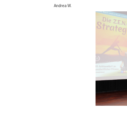
Andrea W.