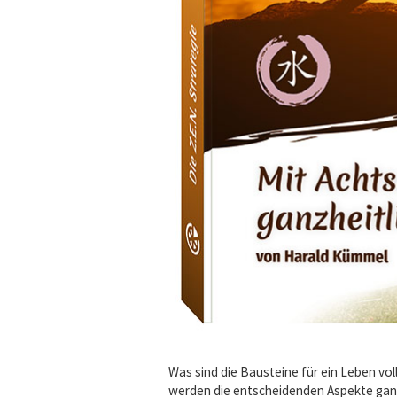
Was sind die Bausteine für ein Leben vo
werden die entscheidenden Aspekte ganz