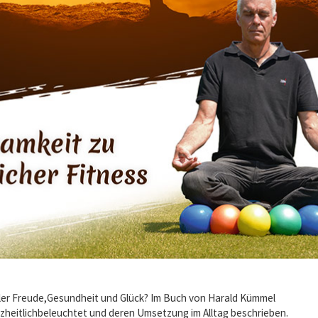
ller Freude,Gesundheit und Glück? Im Buch von Harald Kümmel
heitlichbeleuchtet und deren Umsetzung im Alltag beschrieben.