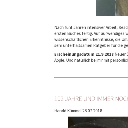
Nach fünf Jahren intensiver Arbeit, Res
ersten Buches fertig. Auf aufwendiges 
wissenschaftlichen Erkenntnisse, die Um
sehr unterhaltsamen Ratgeber für die ge
Erscheinungsdatum 21.9.2018
Neuer S
Apple. Und natürlich bei mir mit persönl
102 JAHRE UND IMMER NOC
Harald Kümmel
28.07.2018