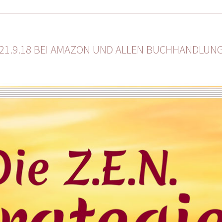
 21.9.18 BEI AMAZON UND ALLEN BUCHHANDLUN